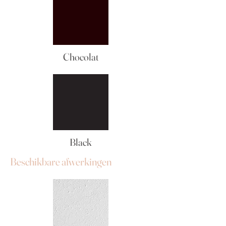
Chocolat
Black
Beschikbare afwerkingen