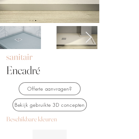
sanitair
Encadré
Offerte aanvragen?
Bekijk gebruikte 3D concepten
Beschikbare kleuren