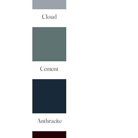
Cloud
Cement
Anthracite