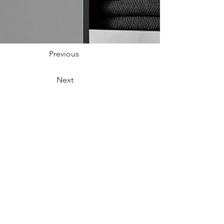
Previous
Next