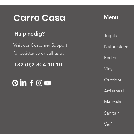
Carro Casa
Menu
Hulp nodig?
Tegels
Visit our
Customer Support
Natuursteen
for assistance or call us at
Parket
+32 (0)2 304 10 10
Vinyl
Outdoor
Artisanaal
Meubels
Sanitair
Verf