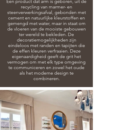
Een product dat arm is geboren, uit de
recycling van marmer- en
steenverwerkingsafval, gebonden met
cement en natuurlijke kleurstoffen en
gemengd met water, maar in staat om
de vloeren van de mooiste gebouwen
ter wereld te bekleden. De
decoratiemogelijkheden zijn
eindeloos met randen en tapijten die
de effen kleuren verfraaien. Deze
eigenaardigheid geeft de grit het
vermogen om met elk type omgeving
te communiceren en zowel het oude
als het moderne design te
combineren.