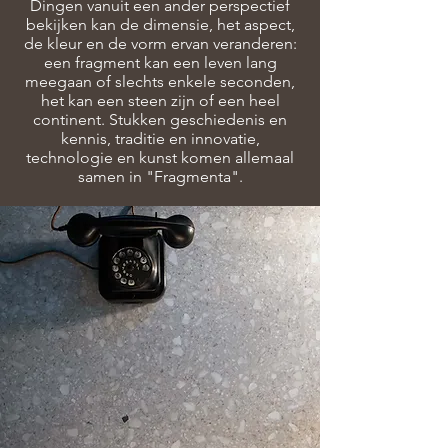
Dingen vanuit een ander perspectief
bekijken kan de dimensie, het aspect,
de kleur en de vorm ervan veranderen:
een fragment kan een leven lang
meegaan of slechts enkele seconden,
het kan een steen zijn of een heel
continent. Stukken geschiedenis en
kennis, traditie en innovatie,
technologie en kunst komen allemaal
samen in "Fragmenta".