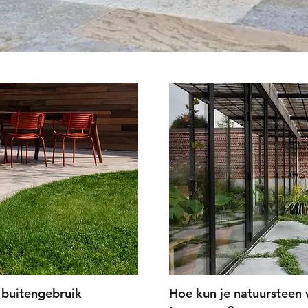
 buitengebruik
Hoe kun je natuursteen 