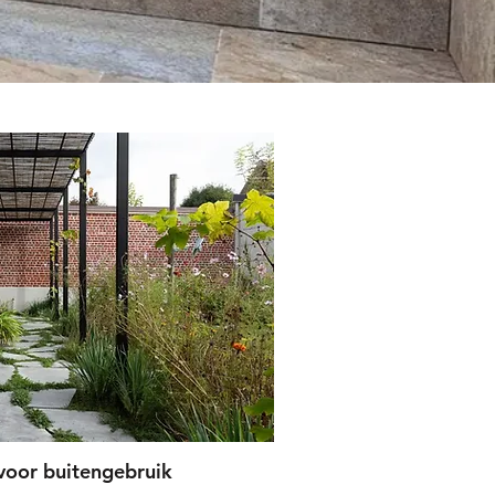
voor buitengebruik