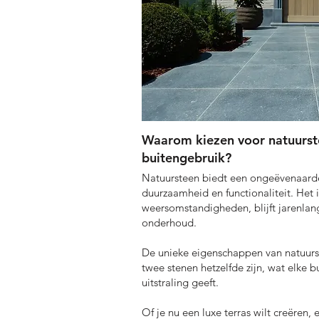
Waarom kiezen voor natuurst
buitengebruik?
Natuursteen biedt een ongeëvenaard
duurzaamheid en functionaliteit. Het
weersomstandigheden, blijft jarenlan
onderhoud.
De unieke eigenschappen van natuurs
twee stenen hetzelfde zijn, wat elke 
uitstraling geeft.
Of je nu een luxe terras wilt creëren