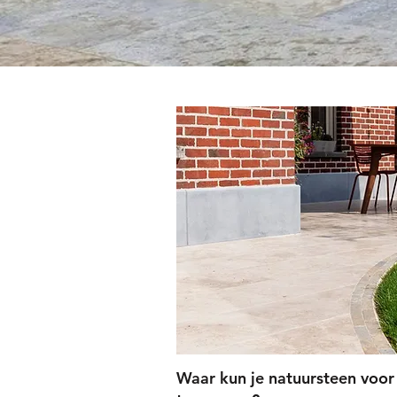
Waar kun je natuursteen voor