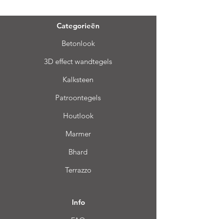
Categorieën
Betonlook
3D effect wandtegels
Kalksteen
Patroontegels
Houtlook
Marmer
Bhard
Terrazzo
Info