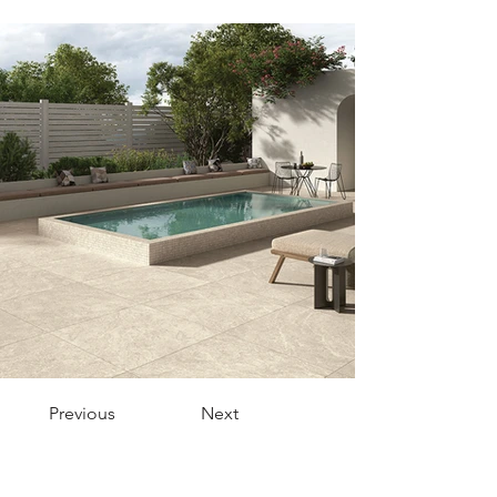
Previous
Next
Menu