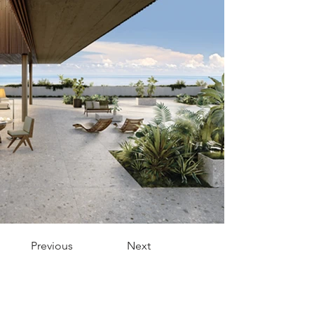
Previous
Next
Menu