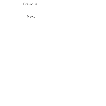
Previous
Next