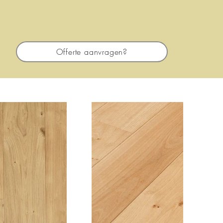
Offerte aanvragen?