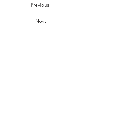
Previous
Next