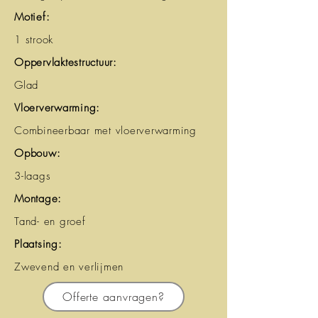
Motief:
1 strook
Oppervlaktestructuur:
Glad
Vloerverwarming:
Combineerbaar met vloerverwarming
Opbouw:
3-laags
Montage:
Tand- en groef
Plaatsing:
Zwevend en verlijmen
Offerte aanvragen?