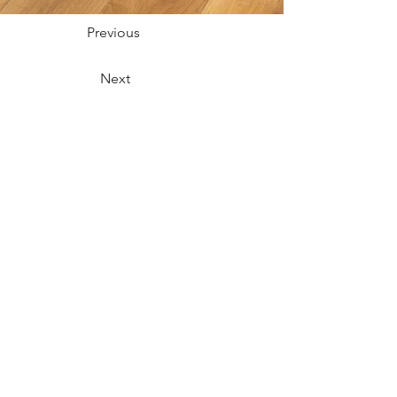
Previous
Next