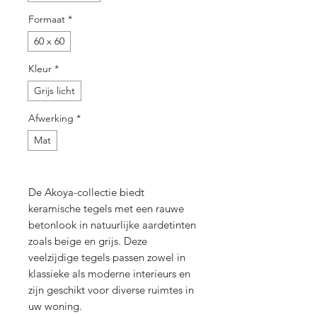
Formaat
*
60 x 60
Kleur
*
Grijs licht
Afwerking
*
Mat
De Akoya-collectie biedt
keramische tegels met een rauwe
betonlook in natuurlijke aardetinten
zoals beige en grijs. Deze
veelzijdige tegels passen zowel in
klassieke als moderne interieurs en
zijn geschikt voor diverse ruimtes in
uw woning.