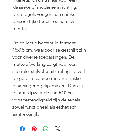
klassieke of moderne inrichting,
deze tegels voegen een unieke,
persoonlijke touch toe aan uw
ruimte.
De collectie bestaat in formaat
15x15 cm, waardoor ze geschikt zijn
voor diverse toepassingen. De
matte afwerking zorgt voor een
subtiele, stijlvolle uitstraling, terwijl
de gerectificeerde randen strakke
plaatsing mogelijk maken. Dankzij
de antislipwaarde van R10 en
vorstbestendigheid zijn de tegels
zowel functioneel als esthetisch
aantrekkelijk.