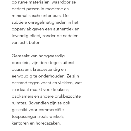
op ruwe materialen, waardoor ze
perfect passen in moderne en
minimalistische interieurs. De
subtiele onregelmatigheden in het
oppervlak geven een authentiek en
levendig effect, zonder de nadelen
van echt beton.
Gemaakt van hoogwaardig
porselein, zijn deze tegels uiterst
duurzaam, krasbestendig en
eenvoudig te onderhouden. Ze zijn
bestand tegen vocht en vlekken, wat
ze ideaal maakt voor keukens,
badkamers en andere drukbezochte
ruimtes. Bovendien zijn ze ook
geschikt voor commerciële
toepassingen zoals winkels,
kantoren en horecazaken.