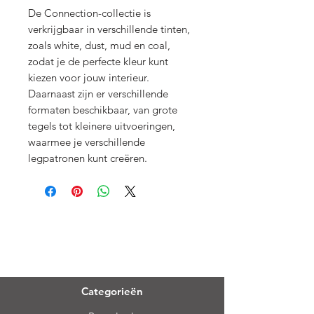
De Connection-collectie is
verkrijgbaar in verschillende tinten,
zoals white, dust, mud en coal,
zodat je de perfecte kleur kunt
kiezen voor jouw interieur.
Daarnaast zijn er verschillende
formaten beschikbaar, van grote
tegels tot kleinere uitvoeringen,
waarmee je verschillende
legpatronen kunt creëren.
Menu
Categorieën