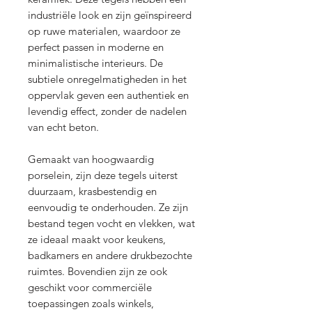
industriële look en zijn geïnspireerd
op ruwe materialen, waardoor ze
perfect passen in moderne en
minimalistische interieurs. De
subtiele onregelmatigheden in het
oppervlak geven een authentiek en
levendig effect, zonder de nadelen
van echt beton.
Gemaakt van hoogwaardig
porselein, zijn deze tegels uiterst
duurzaam, krasbestendig en
eenvoudig te onderhouden. Ze zijn
bestand tegen vocht en vlekken, wat
ze ideaal maakt voor keukens,
badkamers en andere drukbezochte
ruimtes. Bovendien zijn ze ook
geschikt voor commerciële
toepassingen zoals winkels,