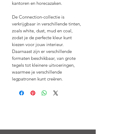
kantoren en horecazaken.
De Connection-collectie is
verkrijgbaar in verschillende tinten,
zoals white, dust, mud en coal,
zodat je de perfecte kleur kunt
kiezen voor jouw interieur.
Daarnaast zijn er verschillende
formaten beschikbaar, van grote
tegels tot kleinere uitvoeringen,
waarmee je verschillende
legpatronen kunt creëren.
Menu