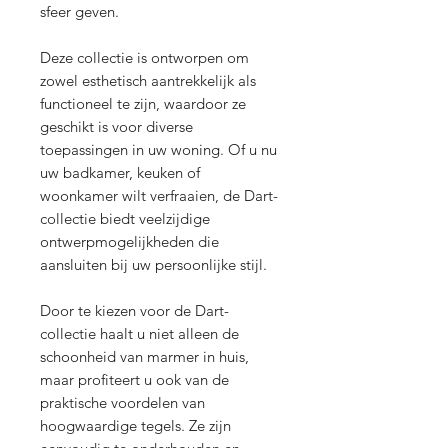
sfeer geven.
Deze collectie is ontworpen om
zowel esthetisch aantrekkelijk als
functioneel te zijn, waardoor ze
geschikt is voor diverse
toepassingen in uw woning. Of u nu
uw badkamer, keuken of
woonkamer wilt verfraaien, de Dart-
collectie biedt veelzijdige
ontwerpmogelijkheden die
aansluiten bij uw persoonlijke stijl.
Door te kiezen voor de Dart-
collectie haalt u niet alleen de
schoonheid van marmer in huis,
maar profiteert u ook van de
praktische voordelen van
hoogwaardige tegels. Ze zijn