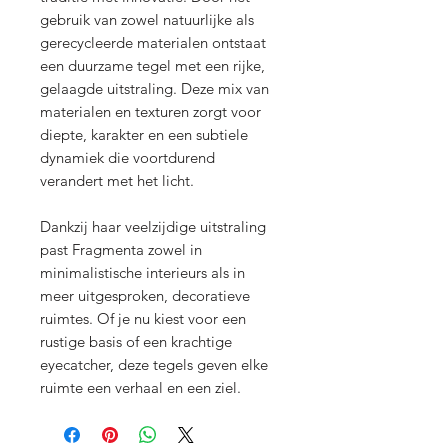
gebruik van zowel natuurlijke als
gerecycleerde materialen ontstaat
een duurzame tegel met een rijke,
gelaagde uitstraling. Deze mix van
materialen en texturen zorgt voor
diepte, karakter en een subtiele
dynamiek die voortdurend
verandert met het licht.
Dankzij haar veelzijdige uitstraling
past Fragmenta zowel in
minimalistische interieurs als in
meer uitgesproken, decoratieve
ruimtes. Of je nu kiest voor een
rustige basis of een krachtige
eyecatcher, deze tegels geven elke
ruimte een verhaal en een ziel.