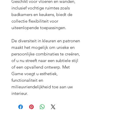
Geschikt voor vloeren en wanden,
inclusief vochtige ruimtes zoals
badkamers en keukens, biedt de
collectie flexibiliteit voor
uiteenlopende toepassingen.
De diversiteit in kleuren en patronen
maakt het mogelijk om unieke en
persoonlijke combinaties te creëren,
of u nu streeft naar een subtiele stijl
of een opvallend ontwerp. Met
Game voegt u esthetiek,
functionaliteit en
milieuvriendelijkheid toe aan uw
interieur.