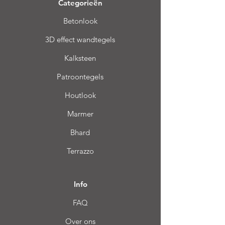
Categorieën
Betonlook
3D effect wandtegels
Kalksteen
Patroontegels
Houtlook
Marmer
Bhard
Terrazzo
Info
FAQ
Over ons