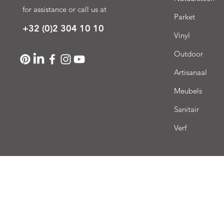
for assistance or call us at
Parket
+32 (0)2 304 10 10
Vinyl
Outdoor
Artisanaal
Meubels
Sanitair
Verf