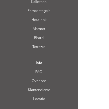
Kalksteen
Patroontegels
Houtlook
Marmer
Bhard
Terrazzo
Info
FAQ
Over ons
Klantendienst
Locatie