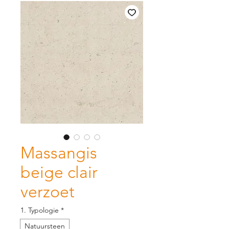
Massangis
beige clair
verzoet
1. Typologie
*
Natuursteen