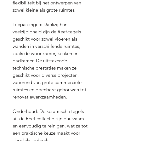
flexibiliteit bij het ontwerpen van
zowel kleine als grote ruimtes.
Toepassingen: Dankzij hun
veelzijdigheid zijn de Reef-tegels
geschikt voor zowel vloeren als
wanden in verschillende ruimtes,
zoals de woonkamer, keuken en
badkamer. De uitstekende
technische prestaties maken ze
geschikt voor diverse projecten,
variërend van grote commerciële
ruimtes en openbare gebouwen tot
renovatiewerkzaamheden.
Onderhoud: De keramische tegels
uit de Reef-collectie zijn duurzaam
en eenvoudig te reinigen, wat ze tot
een praktische keuze maakt voor
dagelijks gebruik.