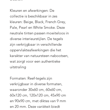
Kleuren en afwerkingen: De
collectie is beschikbaar in zes
kleuren: Beige, Black, French Grey,
Pale, Pearl en White Smoke. Deze
neutrale tinten passen moeiteloos in
diverse interieurstijlen. De tegels
zijn verkrijgbaar in verschillende
oppervlakteafwerkingen die het
karakter van natuursteen nabootsen,
wat zorgt voor een authentieke
uitstraling
Formaten: Reef-tegels zijn
verkrijgbaar in diverse formaten,
waaronder 30x60 cm, 60x60 cm,
60x120 cm, 120x120 cm, 45x90 cm
en 90x90 cm, met diktes van 9 mm
en 20 mm. Deze variëteit biedt