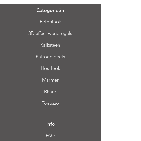
Categorieën
Betonlook
3D effect wandtegels
Kalksteen
Patroontegels
Houtlook
Marmer
Bhard
Terrazzo
Info
FAQ