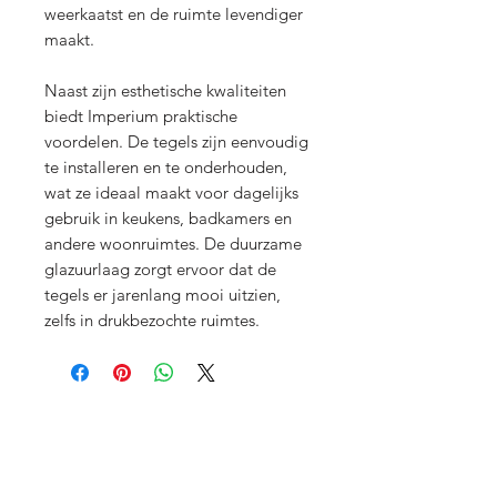
weerkaatst en de ruimte levendiger
maakt.
Naast zijn esthetische kwaliteiten
biedt Imperium praktische
voordelen. De tegels zijn eenvoudig
te installeren en te onderhouden,
wat ze ideaal maakt voor dagelijks
gebruik in keukens, badkamers en
andere woonruimtes. De duurzame
glazuurlaag zorgt ervoor dat de
tegels er jarenlang mooi uitzien,
zelfs in drukbezochte ruimtes.
Menu