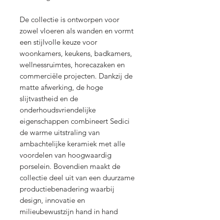
De collectie is ontworpen voor
zowel vloeren als wanden en vormt
een stijlvolle keuze voor
woonkamers, keukens, badkamers,
wellnessruimtes, horecazaken en
commerciële projecten. Dankzij de
matte afwerking, de hoge
slijtvastheid en de
onderhoudsvriendelijke
eigenschappen combineert Sedici
de warme uitstraling van
ambachtelijke keramiek met alle
voordelen van hoogwaardig
porselein. Bovendien maakt de
collectie deel uit van een duurzame
productiebenadering waarbij
design, innovatie en
milieubewustzijn hand in hand