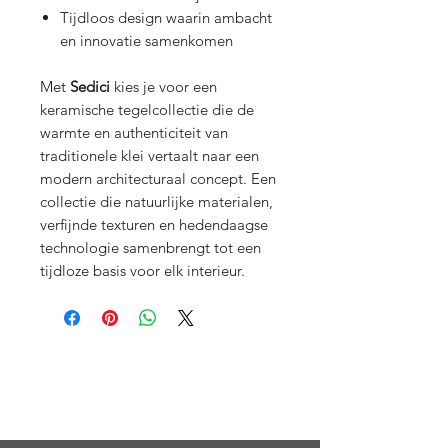
Tijdloos design waarin ambacht
en innovatie samenkomen
Met
Sedici
kies je voor een
keramische tegelcollectie die de
warmte en authenticiteit van
traditionele klei vertaalt naar een
modern architecturaal concept. Een
collectie die natuurlijke materialen,
verfijnde texturen en hedendaagse
technologie samenbrengt tot een
tijdloze basis voor elk interieur.
Menu