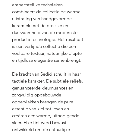
ambachtelijke technieken
combineert de collectie de warme
uitstraling van handgevormde
keramiek met de precisie en
duurzaamheid van de modernste
productietechnologie. Het resultaat
is een verfijnde collectie die een
voelbare textuur, natuurlijke diepte
en tijdloze elegantie samenbrengt.
De kracht van Sedici schuilt in haar
tactiele karakter. De subtiele reliëfs,
genuanceerde kleurnuances en
zorgvuldig opgebouwde
oppervlakken brengen de pure
essentie van klei tot leven en
creëren een warme, uitnodigende
sfeer. Elke tint werd bewust
ontwikkeld om de natuurlijke