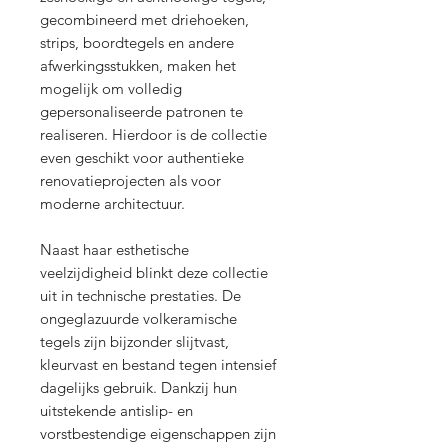
gecombineerd met driehoeken,
strips, boordtegels en andere
afwerkingsstukken, maken het
mogelijk om volledig
gepersonaliseerde patronen te
realiseren. Hierdoor is de collectie
even geschikt voor authentieke
renovatieprojecten als voor
moderne architectuur.
Naast haar esthetische
veelzijdigheid blinkt deze collectie
uit in technische prestaties. De
ongeglazuurde volkeramische
tegels zijn bijzonder slijtvast,
kleurvast en bestand tegen intensief
dagelijks gebruik. Dankzij hun
uitstekende antislip- en
vorstbestendige eigenschappen zijn