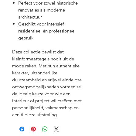
Perfect voor zowel historische
renovaties als moderne
architectuur
Geschikt voor intensief
residentieel én professioneel
gebruik
Deze collectie bewijst dat
kleinformaattegels nooit uit de
mode raken. Met hun authentieke
karakter, uitzonderlijke
duurzaamheid en vrijwel eindeloze
ontwerpmogelijkheden vormen ze
de ideale keuze voor wie een
interieur of project wil creëren met
persoonlijkheid, vakmanschap en
een tijdloze uitstraling.