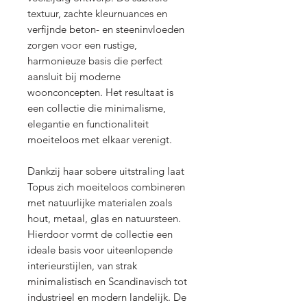
textuur, zachte kleurnuances en
verfijnde beton- en steeninvloeden
zorgen voor een rustige,
harmonieuze basis die perfect
aansluit bij moderne
woonconcepten. Het resultaat is
een collectie die minimalisme,
elegantie en functionaliteit
moeiteloos met elkaar verenigt.
Dankzij haar sobere uitstraling laat
Topus zich moeiteloos combineren
met natuurlijke materialen zoals
hout, metaal, glas en natuursteen.
Hierdoor vormt de collectie een
ideale basis voor uiteenlopende
interieurstijlen, van strak
minimalistisch en Scandinavisch tot
industrieel en modern landelijk. De