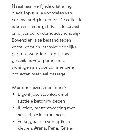
Naast haar verfijnde uitstraling
biedt Topus alle voordelen van
hoogwaardig keramiek. De collectie
is krasbestendig, slijtvast, kleurvast
en bijzonder onderhoudsvriendelijk.
Bovendien is ze bestand tegen
vocht, vorst en intensief dagelijks
gebruik, waardoor Topus zowel
geschikt is voor particuliere
woningen als voor commerciële
projecten met veel passage.
Waarom kiezen voor Topus?
Eigentijdse steenlook met
subtiele betoninvloeden
Rustige, matte afwerking met
natuurlijke kleurnuances
Verkrijgbaar in vier tijdloze
kleuren:
Arena, Perla, Gris
en