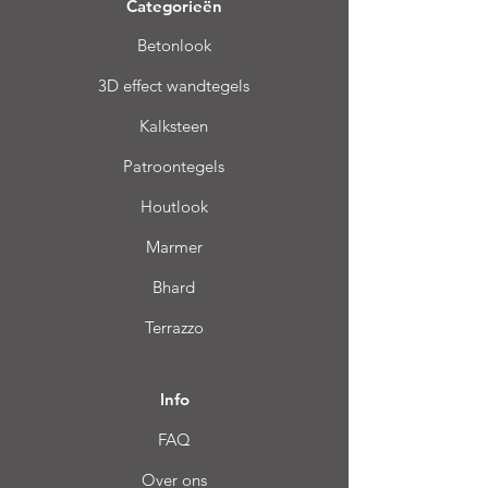
Categorieën
Betonlook
3D effect wandtegels
Kalksteen
Patroontegels
Houtlook
Marmer
Bhard
Terrazzo
Info
FAQ
Over ons