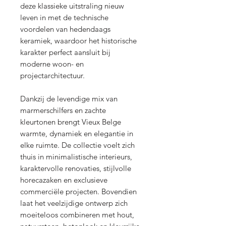
deze klassieke uitstraling nieuw
leven in met de technische
voordelen van hedendaags
keramiek, waardoor het historische
karakter perfect aansluit bij
moderne woon- en
projectarchitectuur.
Dankzij de levendige mix van
marmerschilfers en zachte
kleurtonen brengt Vieux Belge
warmte, dynamiek en elegantie in
elke ruimte. De collectie voelt zich
thuis in minimalistische interieurs,
karaktervolle renovaties, stijlvolle
horecazaken en exclusieve
commerciële projecten. Bovendien
laat het veelzijdige ontwerp zich
moeiteloos combineren met hout,