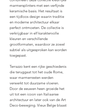
marmersplinters met een verfijnde
keramische basis. Het resultaat is
een tijdloos design waarin traditie
en moderne architectuur elkaar
perfect ontmoeten. De collectie is
verkrijgbaar in elf karaktervolle
kleuren en verschillende
grootformaten, waardoor ze zowel
subtiel als uitgesproken kan worden
toegepast.
Terrazzo kent een rijke geschiedenis
die teruggaat tot het oude Rome,
waar marmerresten werden
verwerkt tot duurzame vloeren.
Door de eeuwen heen groeide het
uit tot een icoon van Italiaanse
architectuur en later ook van de Art
Deco-beweging. Vieux Belge blaast