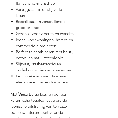
Italiaans vakmanschap
Verkrijgbaar in elf stijlvolle
kleuren
Beschikbaar in verschillende
grootformaten
Geschikt voor vloeren én wanden
Ideaal voor woningen, horeca en
commerciële projecten
Perfect te combineren met hout-,
beton- en natuursteenlooks
Slijtvast, krasbestendig en
onderhoudsvriendelijk keramiek
Een unieke mix van klassieke
elegantie en hedendaags design
Met
Vieux
Belge kies je voor een
keramische tegelcollectie die de
iconische uitstraling van terrazzo
opnieuw interpreteert voor de