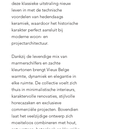
deze klassieke uitstraling nieuw
leven in met de technische
voordelen van hedendaags
keramiek, waardoor het historische
karakter perfect aansluit bij
moderne woon- en
projectarchitectuur.
Dankzij de levendige mix van
marmerschilfers en zachte
kleurtonen brengt Vieux Belge
warmte, dynamiek en elegantie in
elke ruimte. De collectie voelt zich
thuis in minimalistische interieurs,
karaktervolle renovaties, stijlvolle
horecazaken en exclusieve
commerciële projecten. Bovendien
laat het veelzijdige ontwerp zich
moeiteloos combineren met hout,