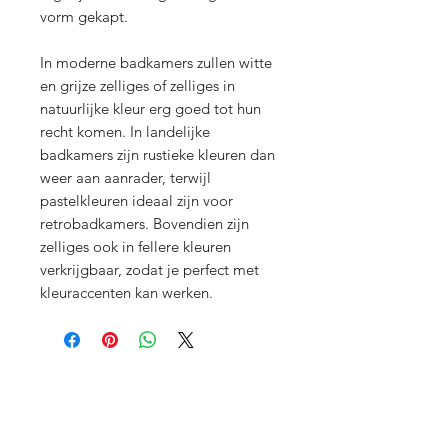
vorm gekapt.
In moderne badkamers zullen witte
en grijze zelliges of zelliges in
natuurlijke kleur erg goed tot hun
recht komen. In landelijke
badkamers zijn rustieke kleuren dan
weer aan aanrader, terwijl
pastelkleuren ideaal zijn voor
retrobadkamers. Bovendien zijn
zelliges ook in fellere kleuren
verkrijgbaar, zodat je perfect met
kleuraccenten kan werken.
Menu