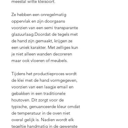
meestal witte kleisoort.
Ze hebben een onregelmatig
oppervlak en zijn doorgaans
voorzien van een semi transparante
glazuurlaag.Doordat de tegels met
de hand zijn gemaakt, krijgen ze
een uniek karakter. Met zelliges kun
je niet alleen wanden decoreren
maar ook vloeren of meubels.
Tijdens het productieproces wordt
de klei met de hand vormgegeven,
voorzien van een laagje email en
gebakken in een traditionele
houtoven. Dit zorgt voor de
typische, genuanceerde kleur omdat
de temperatuur in de oven niet
overal gelijk is. Nadien wordt elk
tegeltje handmatig in de gewenste