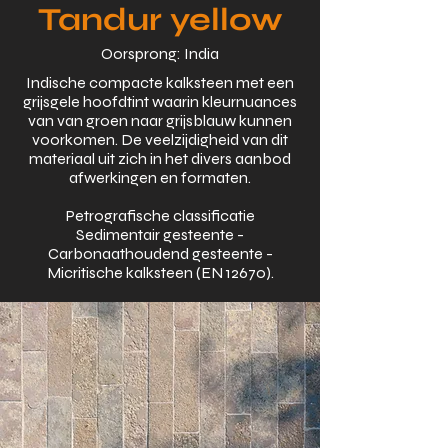
Tandur yellow
Oorsprong: India
Indische compacte kalksteen met een
grijsgele hoofdtint waarin kleurnuances
van van groen naar grijsblauw kunnen
voorkomen. De veelzijdigheid van dit
materiaal uit zich in het divers aanbod
afwerkingen en formaten.
Petrografische classificatie
Sedimentair gesteente -
Carbonaathoudend gesteente -
Micritische kalksteen (EN 12670).