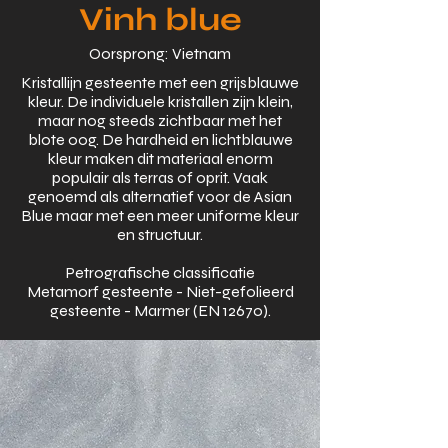
Vinh blue
Oorsprong: Vietnam
Kristallijn gesteente met een grijsblauwe
kleur. De individuele kristallen zijn klein,
maar nog steeds zichtbaar met het
blote oog. De hardheid en lichtblauwe
kleur maken dit materiaal enorm
populair als terras of oprit. Vaak
genoemd als alternatief voor de Asian
Blue maar met een meer uniforme kleur
en structuur.
Petrografische classificatie
Metamorf gesteente - Niet-gefolieerd
gesteente - Marmer (EN 12670).