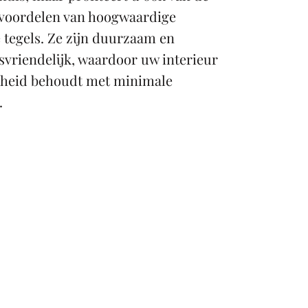
 voordelen van hoogwaardige
 tegels. Ze zijn duurzaam en
vriendelijk, waardoor uw interieur
nheid behoudt met minimale
.