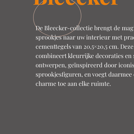
De Bleecker-collectie brengt de mag
sprookjes naar uw interieur met pra
cementtegels van 20,5×20,5 cm. Deze 
combineert kleurrijke decoraties en 
ontwerpen, geïnspireerd door iconi
sprookjesfiguren, en voegt daarmee
charme toe aan elke ruimte.