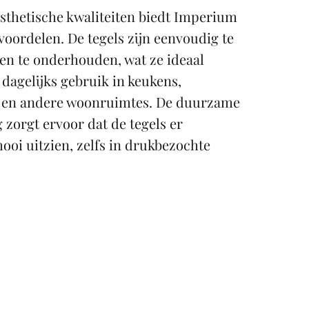
esthetische kwaliteiten biedt Imperium
voordelen. De tegels zijn eenvoudig te
 en te onderhouden, wat ze ideaal
dagelijks gebruik in keukens,
en andere woonruimtes. De duurzame
 zorgt ervoor dat de tegels er
ooi uitzien, zelfs in drukbezochte