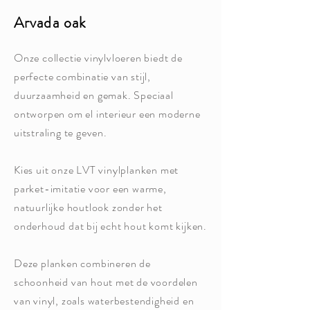
Arvada oak
Onze collectie vinylvloeren biedt de
perfecte combinatie van stijl,
duurzaamheid en gemak. Speciaal
ontworpen om el interieur een moderne
uitstraling te geven.
Kies uit onze LVT vinylplanken met
parket-imitatie voor een warme,
natuurlijke houtlook zonder het
onderhoud dat bij echt hout komt kijken.
Deze planken combineren de
schoonheid van hout met de voordelen
van vinyl, zoals waterbestendigheid en