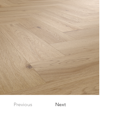
Previous
Next
Menu