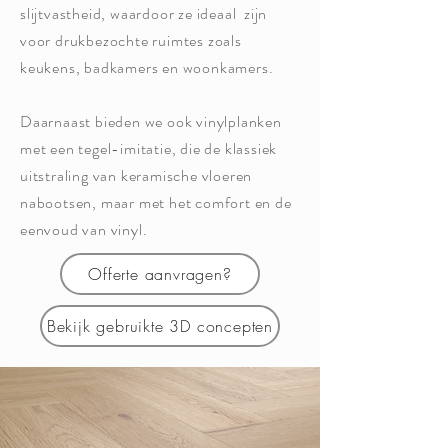
slijtvastheid, waardoor ze ideaal zijn
voor drukbezochte ruimtes zoals
keukens, badkamers en woonkamers.
Daarnaast bieden we ook vinylplanken
met een tegel-imitatie, die de klassiek
uitstraling van keramische vloeren
nabootsen, maar met het comfort en de
eenvoud van vinyl.
Offerte aanvragen?
Bekijk gebruikte 3D concepten