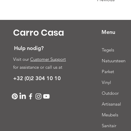
Carro Casa
Menu
Hulp nodig?
Tegels
Visit our
Customer Support
Natuursteen
for assistance or call us at
Parket
+32 (0)2 304 10 10
Vinyl
Outdoor
Artisanaal
Meubels
Sanitair