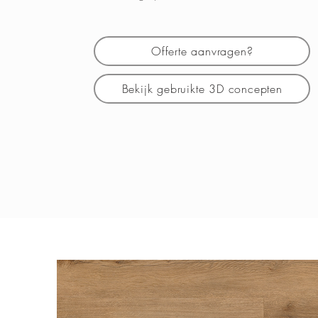
Offerte aanvragen?
Bekijk gebruikte 3D concepten