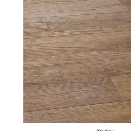
Previous