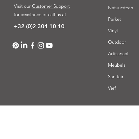
Visit our
Customer Support
Natuursteen
for assistance or call us at
Parket
+32 (0)2 304 10 10
Vinyl
Outdoor
Artisanaal
Meubels
Sanitair
Verf