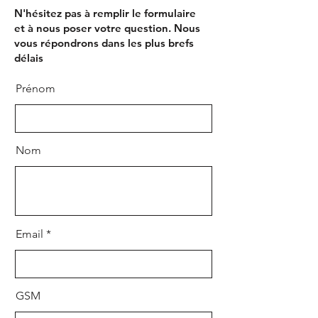
N'hésitez pas à remplir le formulaire
et à nous poser votre question. Nous
vous répondrons dans les plus brefs
délais
Prénom
Nom
Email
GSM