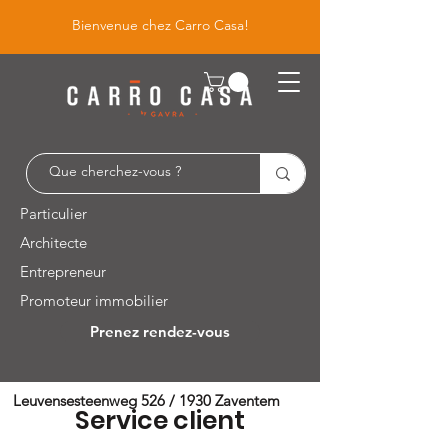
Bienvenue chez Carro Casa!
Particulier
Architecte
Entrepreneur
Promoteur immobilier
Prenez rendez-vous
Leuvensesteenweg 526 / 1930 Zaventem
Service client