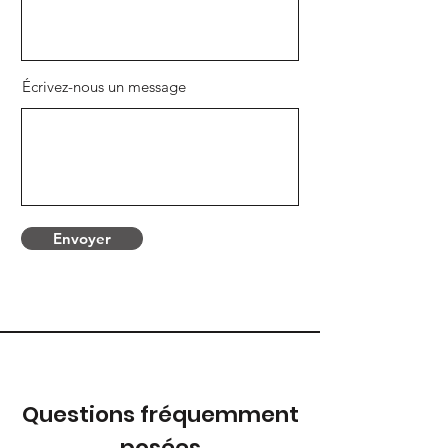
Écrivez-nous un message
Envoyer
Questions fréquemment
posées