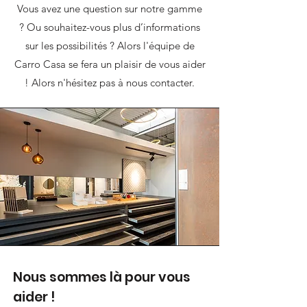
Vous avez une question sur notre gamme
? Ou souhaitez-vous plus d’informations
sur les possibilités ? Alors l'équipe de
Carro Casa se fera un plaisir de vous aider
! Alors n'hésitez pas à nous contacter.
Nous sommes là pour vous
aider !