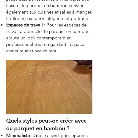
l'usure, le parquet en bambou convient
également aux cuisines et salles à manger.
Il offre une solution élégante et pratique.
Espaces de travail
: Pour les espaces de
travail à domicile, le parquet en bambou
ajoute un look contemporain et
professionnel tout en gardant l'espace
chaleureux et accueillant.
Quels styles peut-on créer avec
du parquet en bambou ?
Minimaliste
: Grâce à ses lignes épurées