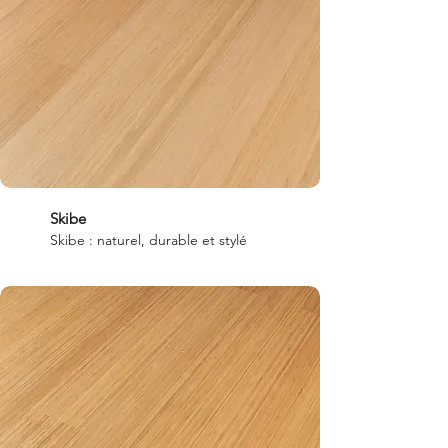
Skibe
Skibe : naturel, durable et stylé