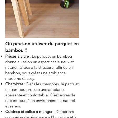
Où peut-on utiliser du parquet en
bambou ?
Pièces à vivre
: Le parquet en bambou
donne au salon un aspect chaleureux et
naturel. Grâce à la structure raffinée en
bambou, vous créez une ambiance
moderne et cosy.
Chambres
: Dans les chambres, le parquet
en bambou procure une ambiance
apaisante et confortable. C’est agréable
et contribue à un environnement naturel
et serein.
Cuisines et salles à manger
: De par ses
propriétés de résistance à l'humidité et à