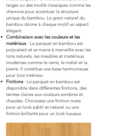
larges ou des motifs classiques comme les
chevrons pour accentuer la structure
unique du bambou. Le grain naturel du
bambou donne à chaque motif un aspect
élégant.
Combinaison avec les couleurs et les
matériaux
: Le parquet en bambou est
polyvalent et se marie à merveille avec les
tons naturels, les meubles et matériaux
modernes comme le verre, le métal et la
pierre. Il constitue une base harmonieuse
pour tout intérieur.
Finitions
: Le parquet en bambou est
disponible dans différentes finitions, des
teintes claires aux couleurs sombres et
chaudes. Choisissez une finition mate
pour un look subtil et naturel ou une
finition brillante pour un look luxueux.