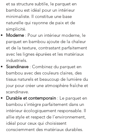
et sa structure subtile, le parquet en
bambou est idéal pour un intérieur
minimaliste. Il constitue une base
naturelle qui rayonne de paix et de
simplicité.
Moderne
: Pour un intérieur moderne, le
parquet en bambou ajoute de la chaleur
et de la texture, contrastant parfaitement
avec les lignes épurées et les matériaux
industriels.
Scandinave
: Combinez du parquet en
bambou avec des couleurs claires, des
tissus naturels et beaucoup de lumière du
jour pour créer une atmosphère fraîche et
scandinave.
Durable et contemporain
: Le parquet en
bambou s'intègre parfaitement dans un
intérieur écologiquement responsable. Il
allie style et respect de l'environnement,
idéal pour ceux qui choisissent
consciemment des matériaux durables.