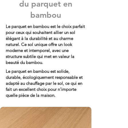
du parquet en
bambou
Le parquet en bambou est le choix parfait
pour ceux qui souhaitent allier un sol
élégant à la durabilité et au charme
naturel. Ce sol unique offre un look
moderne et intemporel, avec une
structure subtile qui met en valeur la
beauté du bambou.
Le parquet en bambou est solide,
durable, écologiquement responsable et
adapté au chauffage par le sol, ce qui en
fait un excellent choix pour n'importe
quelle pièce de la maison.