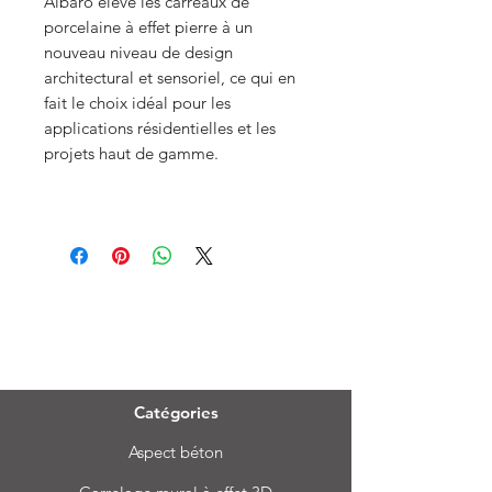
Albaro élève les carreaux de
porcelaine à effet pierre à un
nouveau niveau de design
architectural et sensoriel, ce qui en
fait le choix idéal pour les
applications résidentielles et les
projets haut de gamme.
Menu
Catégories
Aspect béton