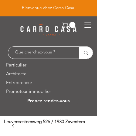
Bienvenue chez Carro Casa!
Particulier
Architecte
Entrepreneur
Promoteur immobilier
Prenez rendez-vous
Leuvensesteenweg 526 / 1930 Zaventem