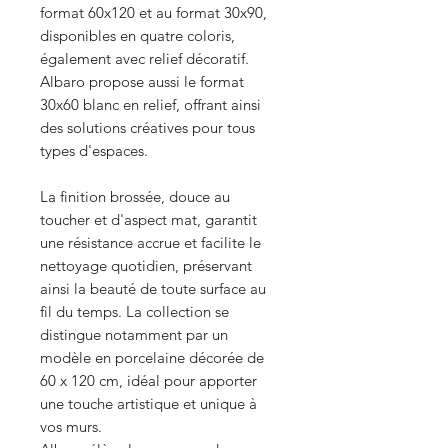
format 60x120 et au format 30x90,
disponibles en quatre coloris,
également avec relief décoratif.
Albaro propose aussi le format
30x60 blanc en relief, offrant ainsi
des solutions créatives pour tous
types d'espaces.
La finition brossée, douce au
toucher et d'aspect mat, garantit
une résistance accrue et facilite le
nettoyage quotidien, préservant
ainsi la beauté de toute surface au
fil du temps. La collection se
distingue notamment par un
modèle en porcelaine décorée de
60 x 120 cm, idéal pour apporter
une touche artistique et unique à
vos murs.