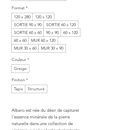
Format
*
120 x 280
120 x 120
SORTIE 90 x 90
SORTIE 60 x 120
SORTIE 60 x 60
90 x 90
60 x 120
60 x 60
MUR 60 x 120
MUR 30 x 60
MUR 30 x 90
Couleur
*
Greige
Finition
*
Tapis
Structuré
Albaro est née du désir de capturer
l'essence minérale de la pierre
naturelle dans une collection de