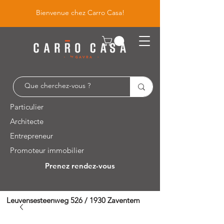
Bienvenue chez Carro Casa!
Particulier
Architecte
Entrepreneur
Promoteur immobilier
Prenez rendez-vous
Leuvensesteenweg 526 / 1930 Zaventem