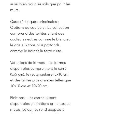
aussi bien pour les sols que pour les
murs.
Caractéristiques principales :
Options de couleurs : La collection
comprend des teintes allant des
couleurs neutres comme le blanc et
le gris aux tons plus profonds
comme le noir et la terre cuite.
Variations de formes : Les formes
disponibles comprennent le carré
(5x5 cm), le rectangulaire (5x10 cm)
et des tailles plus grandes telles que
10x10 cm et 10x20 cm.
Finitions : Les carreaux sont
disponibles en finitions brillantes et
mates, ce qui les rend adaptés à