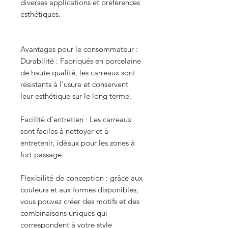
diverses applications et préférences
esthétiques.
Avantages pour le consommateur :
Durabilité : Fabriqués en porcelaine
de haute qualité, les carreaux sont
résistants à l'usure et conservent
leur esthétique sur le long terme.
Facilité d'entretien : Les carreaux
sont faciles à nettoyer et à
entretenir, idéaux pour les zones à
fort passage.
Flexibilité de conception : grâce aux
couleurs et aux formes disponibles,
vous pouvez créer des motifs et des
combinaisons uniques qui
correspondent à votre style