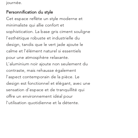
journée.
Personnification du style
Cet espace reflète un style moderne et 
minimaliste qui allie confort et 
sophistication. La base gris ciment souligne 
l'esthétique robuste et industrielle du 
design, tandis que le vert jade ajoute le 
calme et l'élément naturel si essentiels 
pour une atmosphère relaxante. 
L'aluminium noir ajoute non seulement du 
contraste, mais rehausse également 
l'aspect contemporain de la pièce. Le 
design est fonctionnel et élégant, avec une 
sensation d'espace et de tranquillité qui 
offre un environnement idéal pour 
l'utilisation quotidienne et la détente.