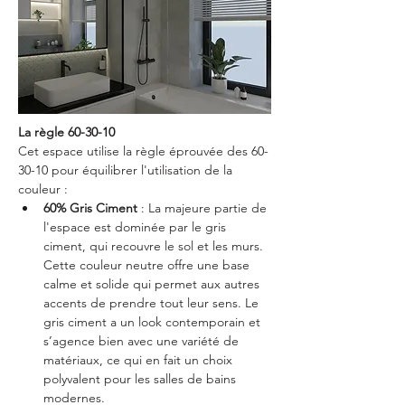
La règle 60-30-10
Cet espace utilise la règle éprouvée des 60-
30-10 pour équilibrer l'utilisation de la 
couleur :
60% Gris Ciment
 : La majeure partie de 
l'espace est dominée par le gris 
ciment, qui recouvre le sol et les murs. 
Cette couleur neutre offre une base 
calme et solide qui permet aux autres 
accents de prendre tout leur sens. Le 
gris ciment a un look contemporain et 
s’agence bien avec une variété de 
matériaux, ce qui en fait un choix 
polyvalent pour les salles de bains 
modernes.