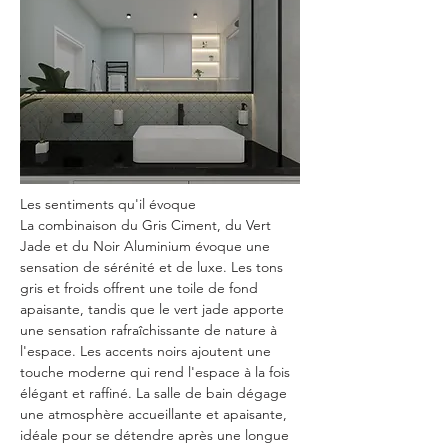
Les sentiments qu'il évoque
La combinaison du Gris Ciment, du Vert 
Jade et du Noir Aluminium évoque une 
sensation de sérénité et de luxe. Les tons 
gris et froids offrent une toile de fond 
apaisante, tandis que le vert jade apporte 
une sensation rafraîchissante de nature à 
l'espace. Les accents noirs ajoutent une 
touche moderne qui rend l'espace à la fois 
élégant et raffiné. La salle de bain dégage 
une atmosphère accueillante et apaisante, 
idéale pour se détendre après une longue 