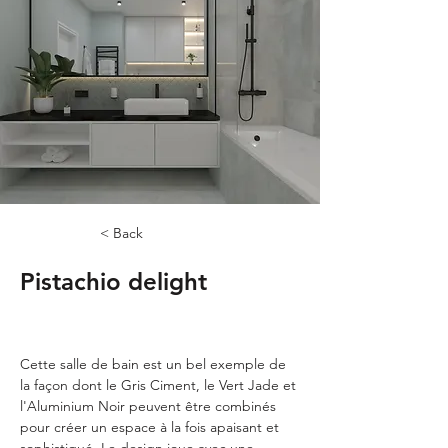
< Back
Pistachio delight
Cette salle de bain est un bel exemple de 
la façon dont le Gris Ciment, le Vert Jade et 
l'Aluminium Noir peuvent être combinés 
pour créer un espace à la fois apaisant et 