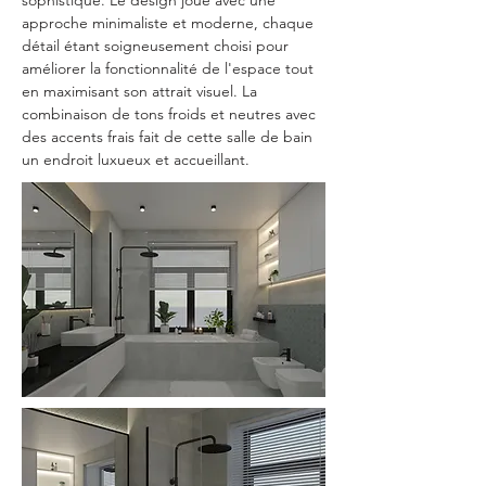
sophistiqué. Le design joue avec une 
approche minimaliste et moderne, chaque 
détail étant soigneusement choisi pour 
améliorer la fonctionnalité de l'espace tout 
en maximisant son attrait visuel. La 
combinaison de tons froids et neutres avec 
des accents frais fait de cette salle de bain 
un endroit luxueux et accueillant.