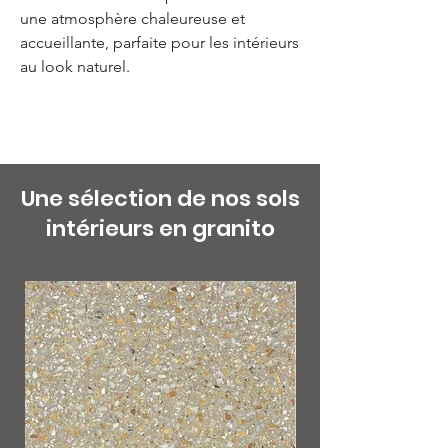
une atmosphère chaleureuse et
accueillante, parfaite pour les intérieurs
au look naturel.
Une sélection de nos sols
intérieurs en granito