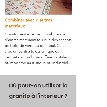
Combiner avec d'autres
matériaux
Granito peut être bien combiné avec
d'autres matériaux tels que des accents
de bois, de verre ou de métal. Cela
crée un contraste dynamique et
permet de combiner différents styles,
du moderne au rustique ou industriel.
Où peut-on utiliser le
granito à l’intérieur ?