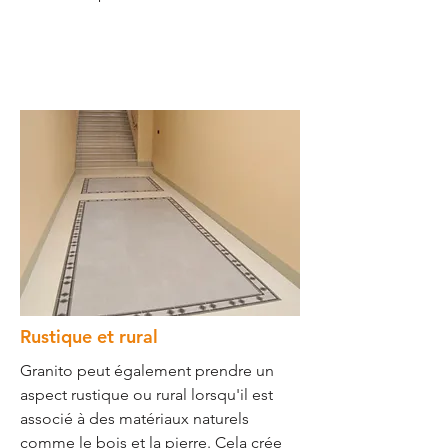
Rustique et rural
Granito peut également prendre un
aspect rustique ou rural lorsqu'il est
associé à des matériaux naturels
comme le bois et la pierre. Cela crée