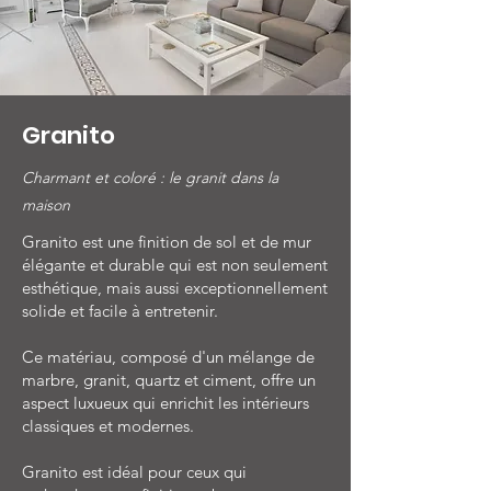
Granito
Charmant et coloré : le granit dans la
maison
Granito est une finition de sol et de mur
élégante et durable qui est non seulement
esthétique, mais aussi exceptionnellement
solide et facile à entretenir.
Ce matériau, composé d'un mélange de
marbre, granit, quartz et ciment, offre un
aspect luxueux qui enrichit les intérieurs
classiques et modernes.
Granito est idéal pour ceux qui