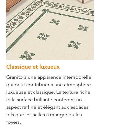
Classique et luxueux
Granito a une apparence intemporelle
qui peut contribuer à une atmosphère
luxueuse et classique. La texture riche
et la surface brillante confèrent un
aspect raffiné et élégant aux espaces
tels que les salles à manger ou les
foyers.