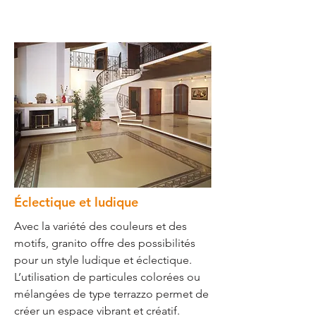
Éclectique et ludique
Avec la variété des couleurs et des
motifs, granito offre des possibilités
pour un style ludique et éclectique.
L’utilisation de particules colorées ou
mélangées de type terrazzo permet de
créer un espace vibrant et créatif.