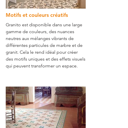
Motifs et couleurs créatifs
Granito est disponible dans une large
gamme de couleurs, des nuances
neutres aux mélanges vibrants de
différentes particules de marbre et de
granit. Cela le rend idéal pour créer
des motifs uniques et des effets visuels
qui peuvent transformer un espace.