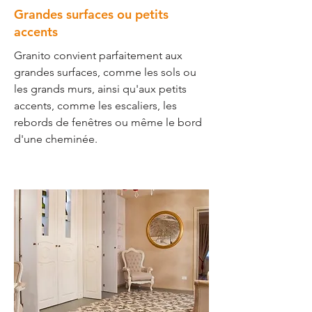
Grandes surfaces ou petits
accents
Granito convient parfaitement aux
grandes surfaces, comme les sols ou
les grands murs, ainsi qu'aux petits
accents, comme les escaliers, les
rebords de fenêtres ou même le bord
d'une cheminée.