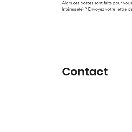
Alors ces postes sont faits pour vous
Intéressé(e) ? Envoyez votre lettre 
Contact