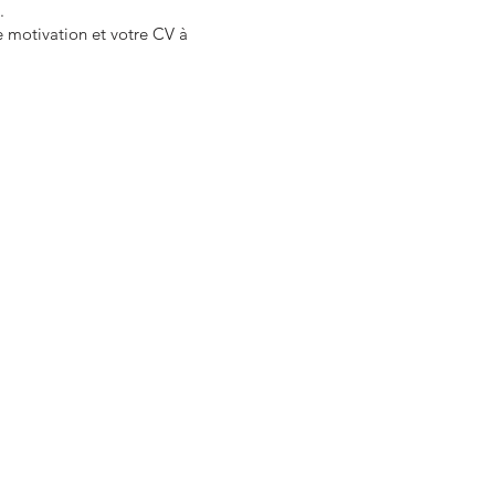
.
de motivation et votre CV à