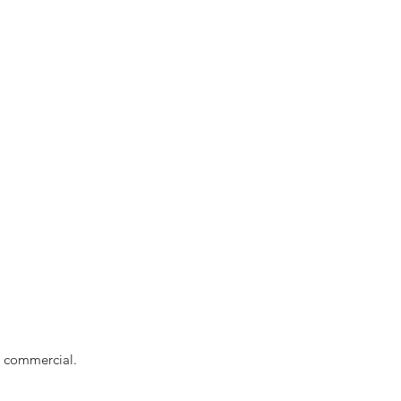
ns commercial.