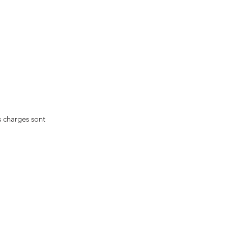
s charges sont