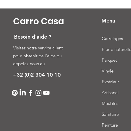
Carro Casa
Menu
Besoin d'aide ?
Carrelages
Visitez notre
service client
Pierre naturell
pour obtenir de l'aide ou
Parquet
appelez-nous au
Vinyle
+32 (0)2 304 10 10
Extérieur
Artisanal
Meubles
Sanitaire
Peinture