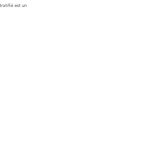
ratifié est un