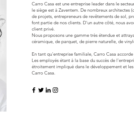
Carro Casa est une entreprise leader dans le secteu
le siège est à Zaventem. De nombreux architectes (d
de projets, entrepreneurs de revêtements de sol, p
font partie de nos clients. D'un autre côté, nous av
client privé.
Nous proposons une gamme très étendue et attraya
céramique, de parquet, de pierre naturelle, de vinyle 
En tant qu'entreprise familiale, Carro Casa accorde 
Les employés étant à la base du succès de l'entrepri
étroitement impliqué dans le développement et les 
Carro Casa.