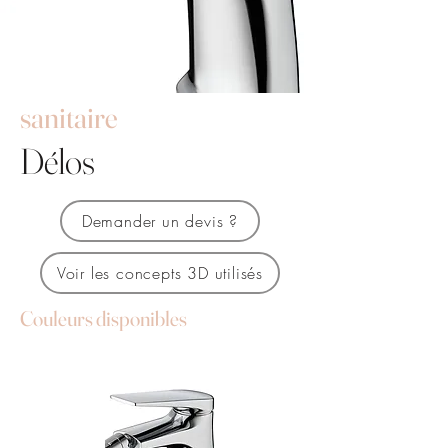
sanitaire
Délos
Demander un devis ?
Voir les concepts 3D utilisés
Couleurs disponibles