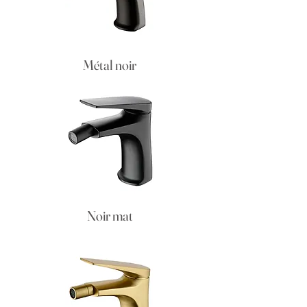
Métal noir
Noir mat