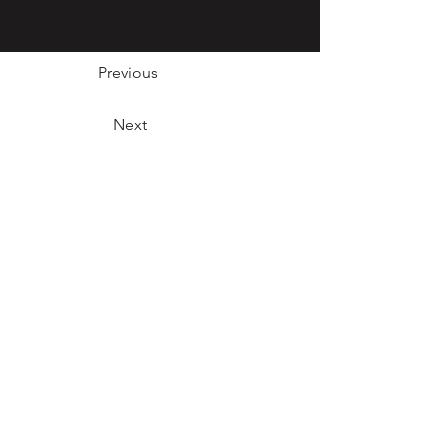
Previous
Next