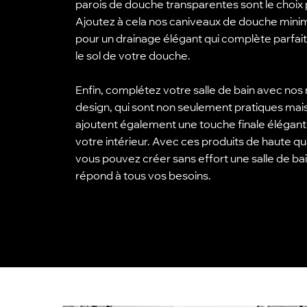
parois de douche transparentes sont le choix p
Ajoutez à cela nos caniveaux de douche minim
pour un drainage élégant qui complète parfa
le sol de votre douche.
Enfin, complétez votre salle de bain avec nos 
design, qui sont non seulement pratiques mai
ajoutent également une touche finale élégant
votre intérieur. Avec ces produits de haute qua
vous pouvez créer sans effort une salle de bai
répond à tous vos besoins.