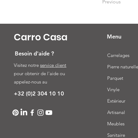
Previous
Carro Casa
Menu
Besoin d'aide ?
Carrelages
Visitez notre
service client
Pierre naturell
pour obtenir de l'aide ou
Parquet
appelez-nous au
Vinyle
+32 (0)2 304 10 10
Extérieur
Artisanal
Meubles
Sanitaire