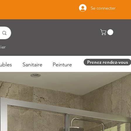
Se connecter
ier
Prenez rendez-vous
ubles
Sanitaire
Peinture