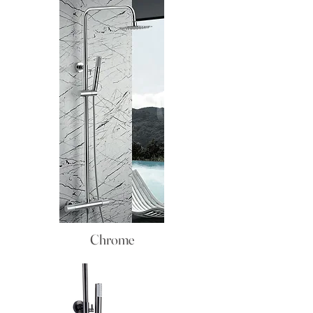
Chrome