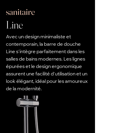
sanitaire
Line
Avec un design minimaliste et
contemporain, la barre de douche
Line s'intègre parfaitement dans les
salles de bains modernes. Les lignes
épurées et le design ergonomique
assurent une facilité d'utilisation et un
look élégant, idéal pour les amoureux
de la modernité.