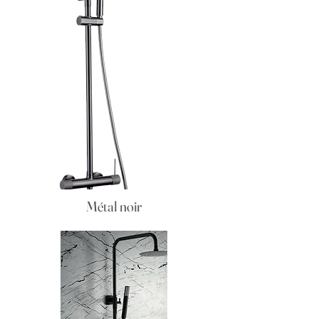
Métal noir