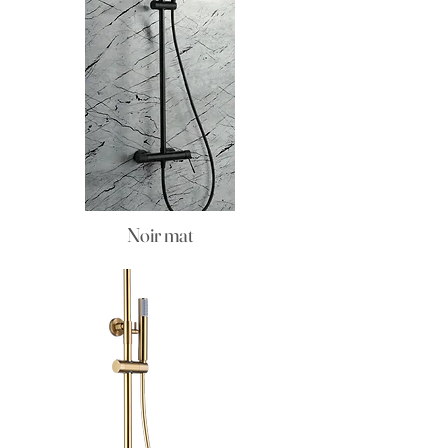
Noir mat